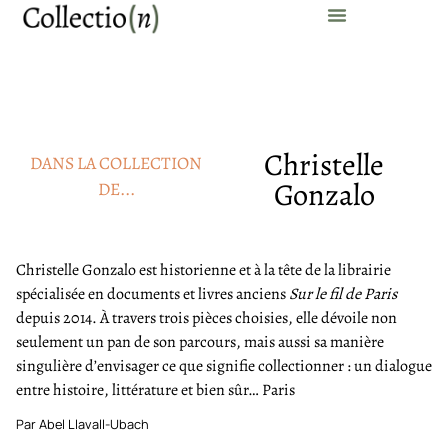
Christelle
DANS LA COLLECTION
Gonzalo
DE...
Christelle Gonzalo est historienne et à la tête de la librairie
spécialisée en documents et livres anciens
Sur le fil de Paris
depuis 2014. À travers trois pièces choisies, elle dévoile non
seulement un pan de son parcours, mais aussi sa manière
singulière d’envisager ce que signifie collectionner : un dialogue
entre histoire, littérature et bien sûr… Paris
Par Abel Llavall-Ubach