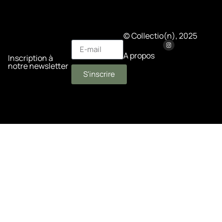
© Collectio(n), 2025
A propos
Inscription à
notre newsletter
S'inscrire