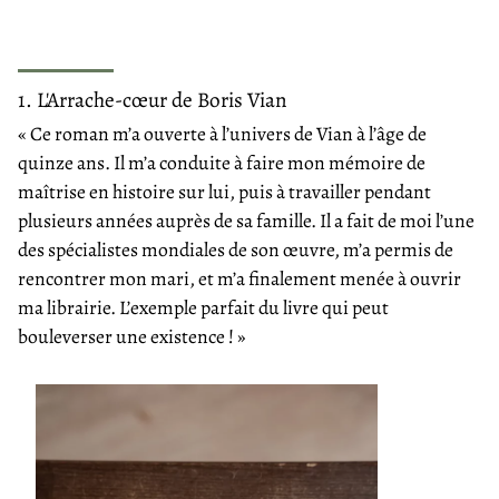
1. L'Arrache-cœur de Boris Vian
« Ce roman m’a ouverte à l’univers de Vian à l’âge de
quinze ans. Il m’a conduite à faire mon mémoire de
maîtrise en histoire sur lui, puis à travailler pendant
plusieurs années auprès de sa famille. Il a fait de moi l’une
des spécialistes mondiales de son œuvre, m’a permis de
rencontrer mon mari, et m’a finalement menée à ouvrir
ma librairie. L’exemple parfait du livre qui peut
bouleverser une existence ! »