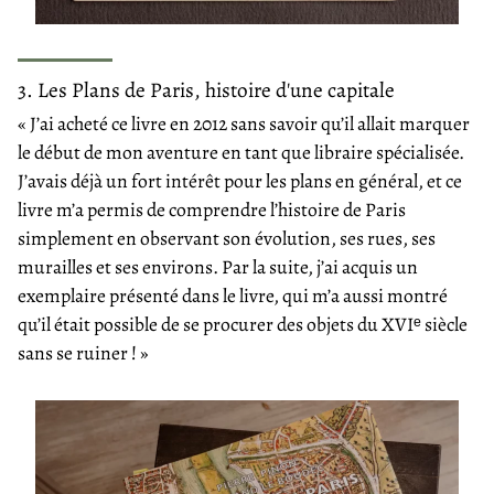
3. Les Plans de Paris, histoire d'une capitale
« J’ai acheté ce livre en 2012 sans savoir qu’il allait marquer
le début de mon aventure en tant que libraire spécialisée.
J’avais déjà un fort intérêt pour les plans en général, et ce
livre m’a permis de comprendre l’histoire de Paris
simplement en observant son évolution, ses rues, ses
murailles et ses environs. Par la suite, j’ai acquis un
exemplaire présenté dans le livre, qui m’a aussi montré
qu’il était possible de se procurer des objets du XVIᵉ siècle
sans se ruiner ! »