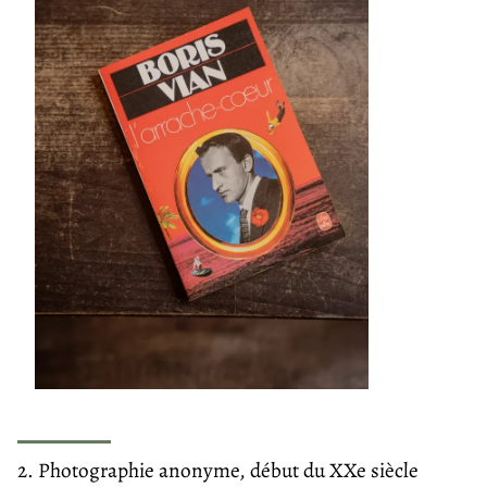
2. Photographie anonyme, début du XXe siècle