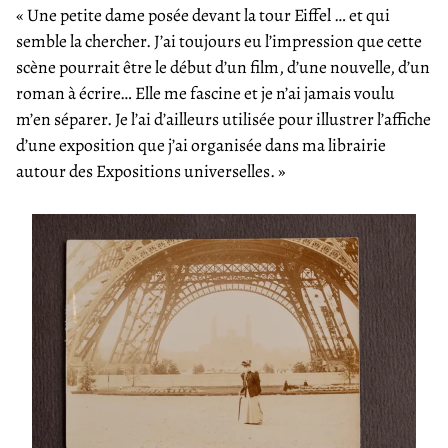
« Une petite dame posée devant la tour Eiffel … et qui
semble la chercher. J’ai toujours eu l’impression que cette
scène pourrait être le début d’un film, d’une nouvelle, d’un
roman à écrire… Elle me fascine et je n’ai jamais voulu
m’en séparer. Je l’ai d’ailleurs utilisée pour illustrer l’affiche
d’une exposition que j’ai organisée dans ma librairie
autour des Expositions universelles. »