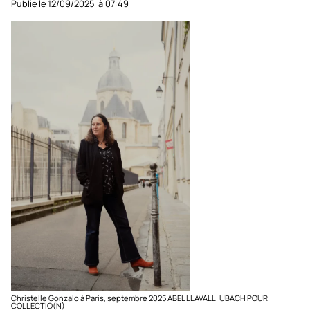
Publié le
12/09/2025
à
07:49
Christelle Gonzalo à Paris, septembre 2025 ABEL LLAVALL-UBACH POUR
COLLECTIO(N)