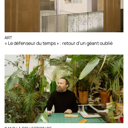
ART
« Le défenseur du temps » : retour d’un géant oublié