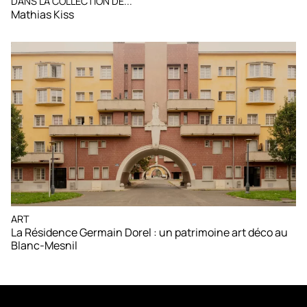
DANS LA COLLECTION DE...
Mathias Kiss
ART
La Résidence Germain Dorel : un patrimoine art déco au
Blanc-Mesnil