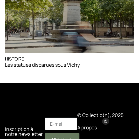
HISTOIRE
Les statues disparues sous Vichy
© Collectio(n), 2025
A propos
Inscription à
notre newsletter