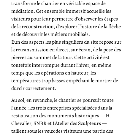
transforme le chantier en véritable espace de
médiation. Cet ensemble immersif accueille les
visiteurs pour leur permettre d’observer les étapes
de la reconstruction, d’explorer l’histoire de la flèche
et de découvrir les métiers mobilisés.
L’un des aspects les plus singuliers du site repose sur
la retransmission en direct, sur écran, de la pose des
pierres au sommet de la tour. Cette activité est
toutefois interrompue durant l’hiver, en même
temps que les opérations en hauteur, les
températures trop basses empêchant le mortier de
durcir correctement.
Au sol, en revanche, le chantier se poursuit toute
l’année : les trois entreprises spécialisées dans la
restauration des monuments historiques — H.
Chevalier, SNBR et L’Atelier des Sculpteurs —
taillent sous les yeux des visiteurs une partie des