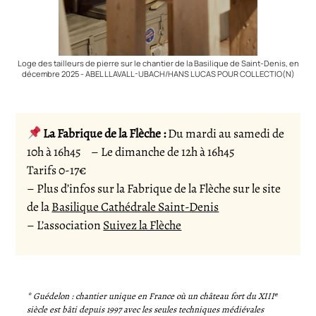
Loge des tailleurs de pierre sur le chantier de la Basilique de Saint-Denis, en
décembre 2025 - ABEL LLAVALL-UBACH/HANS LUCAS POUR COLLECTIO(N)
La Fabrique de la Flèche :
Du mardi au samedi de
10h à 16h45 – Le dimanche de 12h à 16h45
Tarifs 0-17€
– Plus d’infos sur la Fabrique de la Flèche sur le site
de la
Basilique Cathédrale Saint-Denis
– L’association
Suivez la Flèche
* Guédelon : chantier unique en France où un château fort du XIIIᵉ
siècle est bâti depuis 1997 avec les seules techniques médiévales