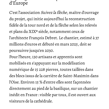
d’Europe
C’est l’association
Suivez la flèche
, maître d’ouvrage
du projet, qui initie aujourd’hui la reconstruction
fidèle de la tour nord et de la flèche selon les relevés
et plans du XIXᵉ siècle, notamment ceux de
l’architecte François Debret. Le chantier, estimé à 37
millions d’euros et débuté en mars 2025, doit se
poursuivre jusqu’en 2030.
Pour l’heure, 130 artisans et apprentis sont
mobilisés en s’appuyant sur la modélisation
numérique de 15 228 pierres, toutes taillées dans
des blocs issus de la carrière de Saint-Maximin dans
l’Oise. Environ 15 % d’entre elles sont façonnées
directement au pied de la basilique, sur un chantier
inédit en France : visible par tous, il est ouvert aux
visiteurs de la cathédrale.