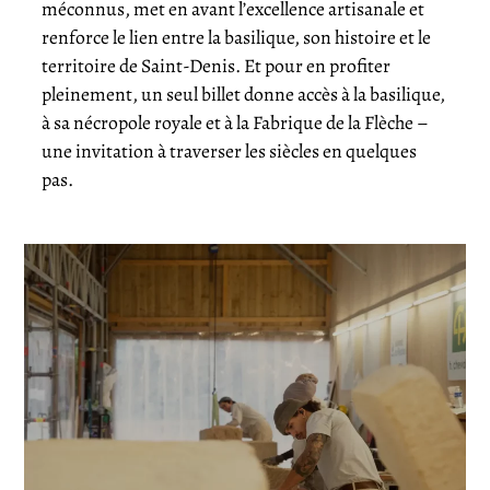
méconnus, met en avant l’excellence artisanale et
renforce le lien entre la basilique, son histoire et le
territoire de Saint-Denis. Et pour en profiter
pleinement, un seul billet donne accès à la basilique,
à sa nécropole royale et à la Fabrique de la Flèche –
une invitation à traverser les siècles en quelques
pas.