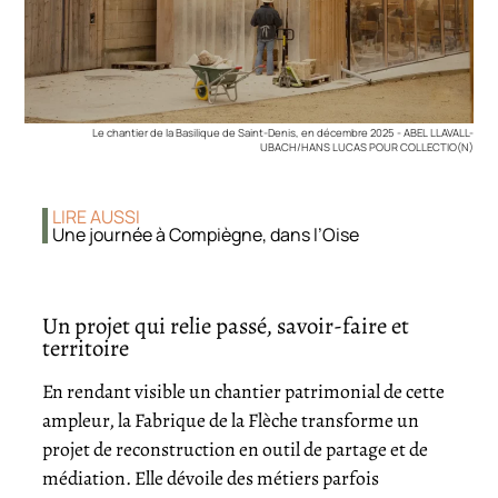
Le chantier de la Basilique de Saint-Denis, en décembre 2025 - ABEL LLAVALL-
UBACH/HANS LUCAS POUR COLLECTIO(N)
LIRE AUSSI
Une journée à Compiègne, dans l’Oise
Un projet qui relie passé, savoir-faire et
territoire
En rendant visible un chantier patrimonial de cette
ampleur, la Fabrique de la Flèche transforme un
projet de reconstruction en outil de partage et de
médiation. Elle dévoile des métiers parfois