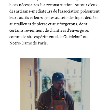
blocs nécessaires à la reconstruction. Autour d’eux,
des artisans-médiateurs de l’association présentent
leurs outils et leurs gestes au sein des loges dédiées
aux tailleurs de pierre et aux forgerons, dont
certains reviennent de chantiers d’envergure,
comme le site expérimental de Guédelon* ou
Notre-Dame de Paris.