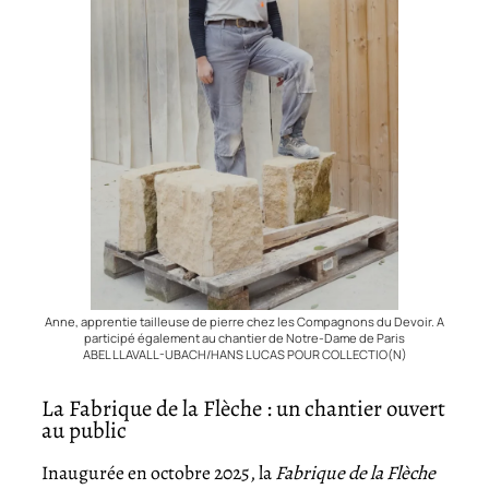
Anne, apprentie tailleuse de pierre chez les Compagnons du Devoir. A
participé également au chantier de Notre-Dame de Paris
ABEL LLAVALL-UBACH/HANS LUCAS POUR COLLECTIO(N)
La Fabrique de la Flèche : un chantier ouvert
au public
Inaugurée en octobre 2025, la
Fabrique de la Flèche