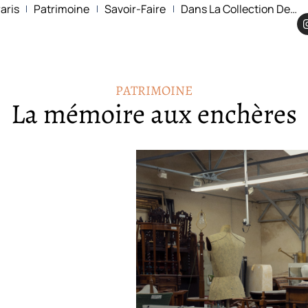
aris
Patrimoine
Savoir-Faire
Dans La Collection De…
PATRIMOINE
La mémoire aux enchères