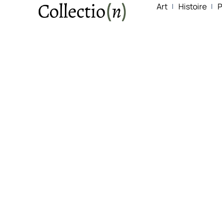
Art
Histoire
P