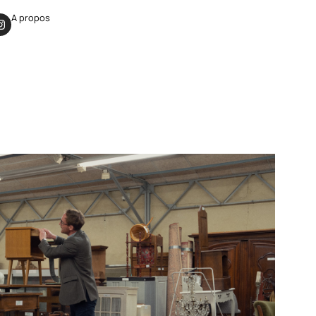
A propos