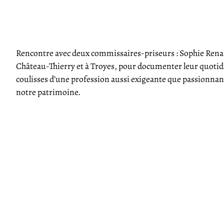
Rencontre avec deux commissaires-priseurs : Sophie Rena
Château-Thierry et à Troyes, pour documenter leur quotidi
coulisses d’une profession aussi exigeante que passionnant
notre patrimoine.