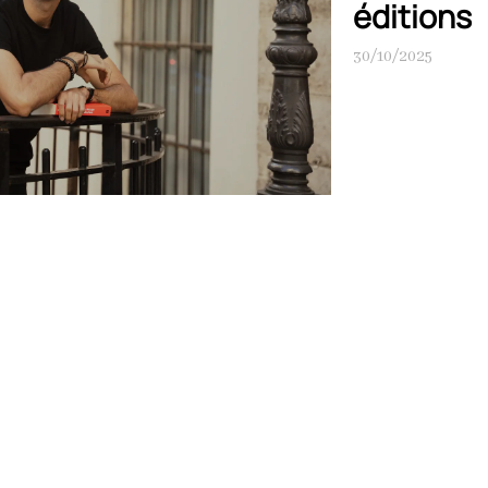
éditions
30/10/2025