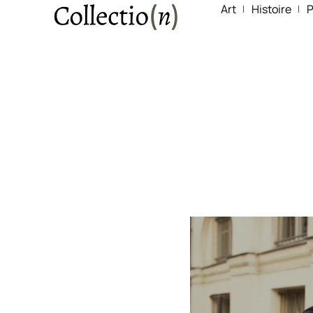
Art
Histoire
P